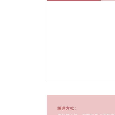
護理方式：